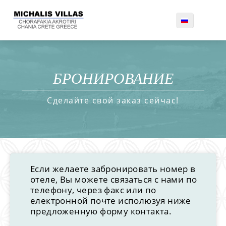
БРОНИРОВАНИЕ
Сделайте свой заказ сейчас!
Если желаете забронировать номер в
отеле, Вы можете связаться с нами по
телефону, через факс или по
електронной почте исполюзуя ниже
предложенную форму контакта.