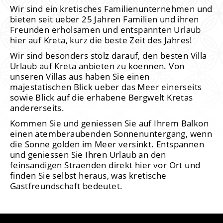
Wir sind ein kretisches Familienunternehmen und
bieten seit ueber 25 Jahren Familien und ihren
Freunden erholsamen und entspannten Urlaub
hier auf Kreta, kurz die beste Zeit des Jahres!
Wir sind besonders stolz darauf, den besten Villa
Urlaub auf Kreta anbieten zu koennen. Von
unseren Villas aus haben Sie einen
majestatischen Blick ueber das Meer einerseits
sowie Blick auf die erhabene Bergwelt Kretas
andererseits.
Kommen Sie und geniessen Sie auf Ihrem Balkon
einen atemberaubenden Sonnenuntergang, wenn
die Sonne golden im Meer versinkt. Entspannen
und geniessen Sie Ihren Urlaub an den
feinsandigen Straenden direkt hier vor Ort und
finden Sie selbst heraus, was kretische
Gastfreundschaft bedeutet.