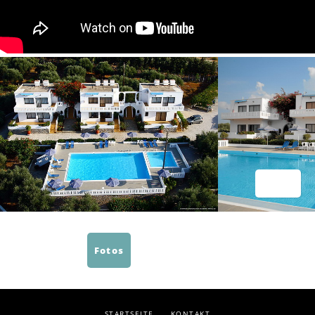
Fotos
STARTSEITE
KONTAKT