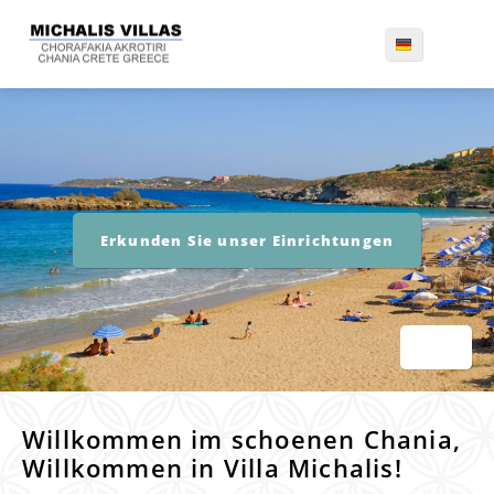
Erkunden Sie unser Einrichtungen
Willkommen im schoenen Chania,
Willkommen in Villa Michalis!